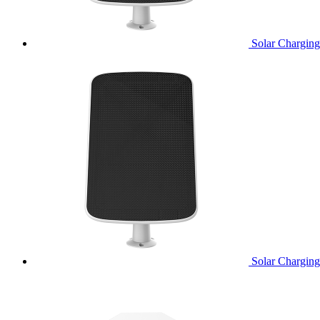
Solar Chargin
Solar Charging