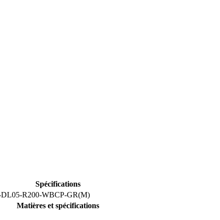
Spécifications
-DL05-R200-WBCP-GR(M)
Matières et spécifications