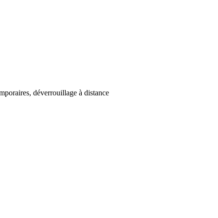
mporaires, déverrouillage à distance