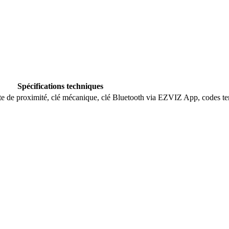
Spécifications techniques
rte de proximité, clé mécanique, clé Bluetooth via EZVIZ App, codes te