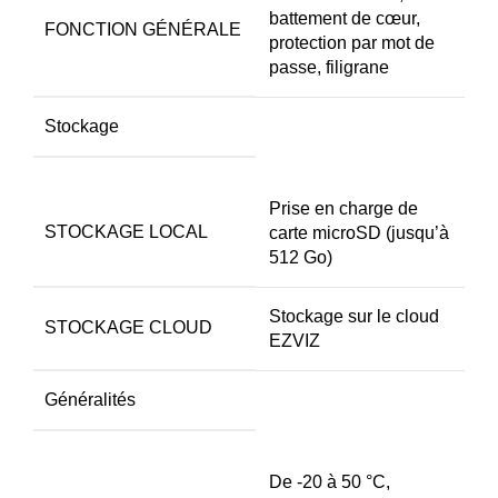
battement de cœur,
FONCTION GÉNÉRALE
protection par mot de
passe, filigrane
Stockage
Prise en charge de
STOCKAGE LOCAL
carte microSD (jusqu’à
512 Go)
Stockage sur le cloud
STOCKAGE CLOUD
EZVIZ
Généralités
De -20 à 50 °C,