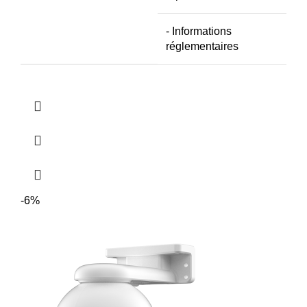
- Informations
réglementaires
-6%