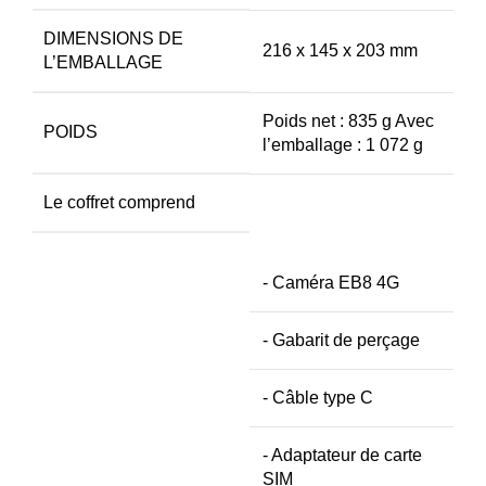
DIMENSIONS DE
216 x 145 x 203 mm
L’EMBALLAGE
Poids net : 835 g Avec
POIDS
l’emballage : 1 072 g
Le coffret comprend
- Caméra EB8 4G
- Gabarit de perçage
- Câble type C
- Adaptateur de carte
SIM