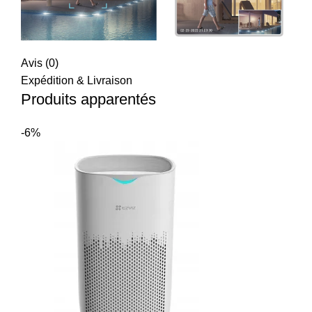
Avis (0)
Expédition & Livraison
Produits apparentés
-6%