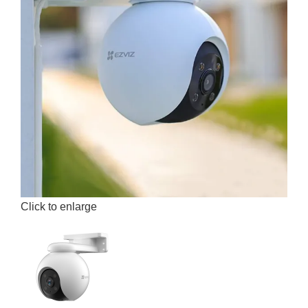
Click to enlarge