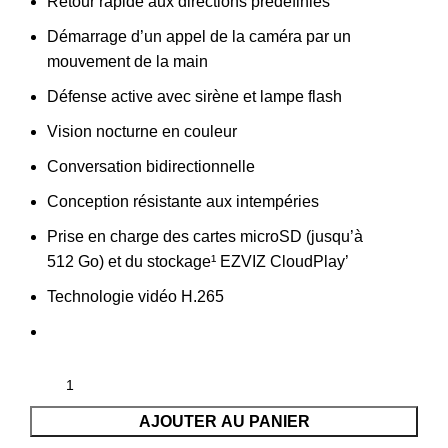
Retour rapide aux directions prédéfinies
Démarrage d’un appel de la caméra par un
mouvement de la main
Défense active avec sirène et lampe flash
Vision nocturne en couleur
Conversation bidirectionnelle
Conception résistante aux intempéries
Prise en charge des cartes microSD (jusqu’à
512 Go) et du stockage¹ EZVIZ CloudPlay’
Technologie vidéo H.265
AJOUTER AU PANIER