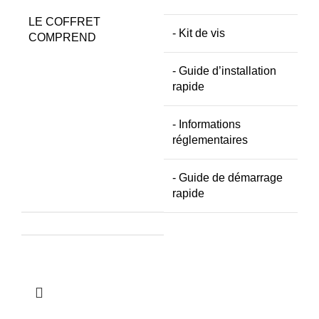
LE COFFRET
- Kit de vis
COMPREND
- Guide d’installation
rapide
- Informations
réglementaires
- Guide de démarrage
rapide