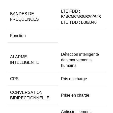
LTE FDD :
BANDES DE
B1/B3/B7/B8/B20/B28
FRÉQUENCES
LTE TDD : B38/B40
Fonction
Détection intelligente
ALARME
des mouvements
INTELLIGENTE
humains
GPS
Pris en charge
CONVERSATION
Prise en charge
BIDIRECTIONNELLE
Antiscintillement,