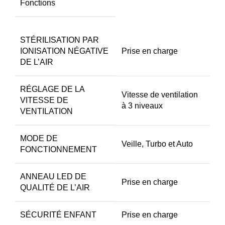
Fonctions
STÉRILISATION PAR
IONISATION NÉGATIVE
Prise en charge
DE L’AIR
RÉGLAGE DE LA
Vitesse de ventilation
VITESSE DE
à 3 niveaux
VENTILATION
MODE DE
Veille, Turbo et Auto
FONCTIONNEMENT
ANNEAU LED DE
Prise en charge
QUALITÉ DE L’AIR
SÉCURITÉ ENFANT
Prise en charge